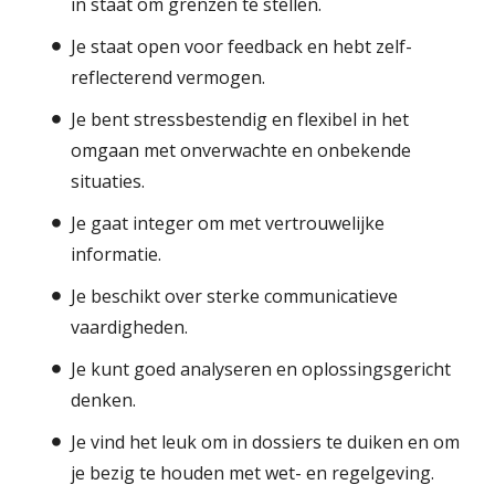
in staat om grenzen te stellen.
Je staat open voor feedback en hebt zelf-
reflecterend vermogen.
Je bent stressbestendig en flexibel in het
omgaan met onverwachte en onbekende
situaties.
Je gaat integer om met vertrouwelijke
informatie.
Je beschikt over sterke communicatieve
vaardigheden.
Je kunt goed analyseren en oplossingsgericht
denken.
Je vind het leuk om in dossiers te duiken en om
je bezig te houden met wet- en regelgeving.