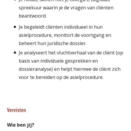
spreekuur waarin je de vragen van cliënten
beantwoord.
Je begeleidt cliënten individueel in hun
asielprocedure, monitort de voortgang en
beheert hun juridische dossier.
Je analyseert het vluchtverhaal van de cliënt (op
basis van individuele gesprekken en
dossieranalyse) en helpt hiermee de cliënt zich
voor te bereiden op de asielprocedure.
Vereisten
Wie ben jij?