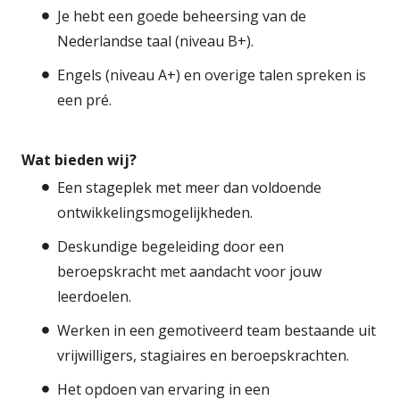
Je hebt een goede beheersing van de
Nederlandse taal (niveau B+).
Engels (niveau A+) en overige talen spreken is
een pré.
Wat bieden wij?
Een stageplek met meer dan voldoende
ontwikkelingsmogelijkheden.
Deskundige begeleiding door een
beroepskracht met aandacht voor jouw
leerdoelen.
Werken in een gemotiveerd team bestaande uit
vrijwilligers, stagiaires en beroepskrachten.
Het opdoen van ervaring in een