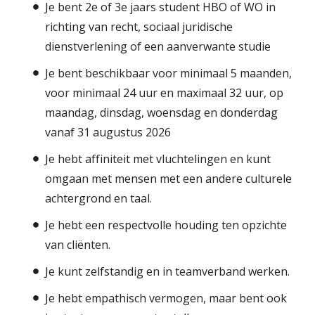
Je bent 2e of 3e jaars student HBO of WO in
richting van recht, sociaal juridische
dienstverlening of een aanverwante studie
Je bent beschikbaar voor minimaal 5 maanden,
voor minimaal 24 uur en maximaal 32 uur, op
maandag, dinsdag, woensdag en donderdag
vanaf 31 augustus 2026
Je hebt affiniteit met vluchtelingen en kunt
omgaan met mensen met een andere culturele
achtergrond en taal.
Je hebt een respectvolle houding ten opzichte
van cliënten.
Je kunt zelfstandig en in teamverband werken.
Je hebt empathisch vermogen, maar bent ook