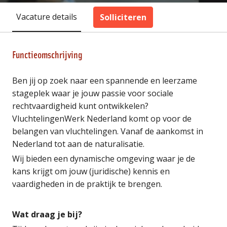
Vacature details
Solliciteren
Functieomschrijving
Ben jij op zoek naar een spannende en leerzame
stageplek waar je jouw passie voor sociale
rechtvaardigheid kunt ontwikkelen?
VluchtelingenWerk Nederland komt op voor de
belangen van vluchtelingen. Vanaf de aankomst in
Nederland tot aan de naturalisatie.
Wij bieden een dynamische omgeving waar je de
kans krijgt om jouw (juridische) kennis en
vaardigheden in de praktijk te brengen.
Wat draag je bij?