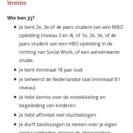
Vereisten
Wie ben jij?
Je bent 2e, 3e of 4e jaars student van een MBO
opleiding (niveau 3 en 4), of 1e, 2e, 3e, of 4e
jaars student van een HBO opleiding in de
richting van Social Work, of een aanverwante
studie.
Je bent minimaal 18 jaar oud.
Je beheerst de Nederlandse taal (minimaal B1
niveau).
Je hebt kennis over de ontwikkeling en
begeleiding van kinderen.
Je hebt affiniteit met vluchtelingen.
Je durft beslissingen te nemen over je eigen
werkzaamheden, binnen de afgesproken