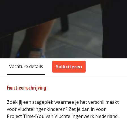
Vacature details
Solliciteren
Functieomschrijving
Zoek jij een stageplek waarmee je het verschil maakt
voor vluchtelingenkinderen? Zet je dan in voor
Project Time4You van Vluchtelingenwerk Nederland.