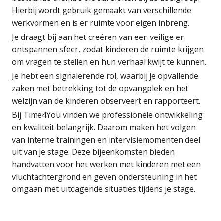
Hierbij wordt gebruik gemaakt van verschillende
werkvormen en is er ruimte voor eigen inbreng.
Je draagt bij aan het creëren van een veilige en
ontspannen sfeer, zodat kinderen de ruimte krijgen
om vragen te stellen en hun verhaal kwijt te kunnen.
Je hebt een signalerende rol, waarbij je opvallende
zaken met betrekking tot de opvangplek en het
welzijn van de kinderen observeert en rapporteert.
Bij Time4You vinden we professionele ontwikkeling
en kwaliteit belangrijk. Daarom maken het volgen
van interne trainingen en intervisiemomenten deel
uit van je stage. Deze bijeenkomsten bieden
handvatten voor het werken met kinderen met een
vluchtachtergrond en geven ondersteuning in het
omgaan met uitdagende situaties tijdens je stage.