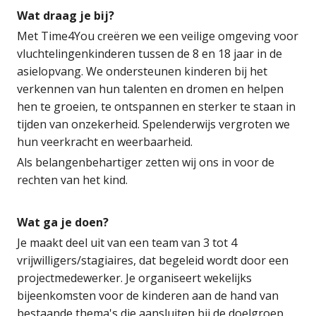
Wat draag je bij?
Met Time4You creëren we een veilige omgeving voor
vluchtelingenkinderen tussen de 8 en 18 jaar in de
asielopvang. We ondersteunen kinderen bij het
verkennen van hun talenten en dromen en helpen
hen te groeien, te ontspannen en sterker te staan in
tijden van onzekerheid. Spelenderwijs vergroten we
hun veerkracht en weerbaarheid.
Als belangenbehartiger zetten wij ons in voor de
rechten van het kind.
Wat ga je doen?
Je maakt deel uit van een team van 3 tot 4
vrijwilligers/stagiaires, dat begeleid wordt door een
projectmedewerker. Je organiseert wekelijks
bijeenkomsten voor de kinderen aan de hand van
bestaande thema's die aansluiten bij de doelgroep.