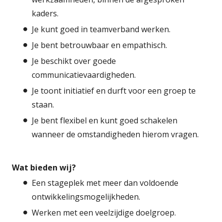
kaders.
Je kunt goed in teamverband werken.
Je bent betrouwbaar en empathisch.
Je beschikt over goede
communicatievaardigheden.
Je toont initiatief en durft voor een groep te
staan.
Je bent flexibel en kunt goed schakelen
wanneer de omstandigheden hierom vragen.
Wat bieden wij?
Een stageplek met meer dan voldoende
ontwikkelingsmogelijkheden.
Werken met een veelzijdige doelgroep.