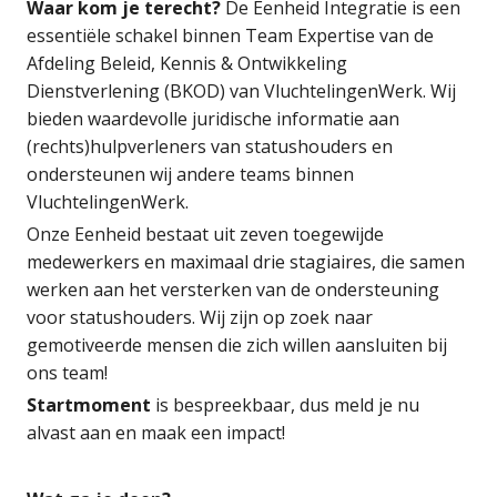
Waar kom je terecht?
De Eenheid Integratie is een
essentiële schakel binnen Team Expertise van de
Afdeling Beleid, Kennis & Ontwikkeling
Dienstverlening (BKOD) van VluchtelingenWerk. Wij
bieden waardevolle juridische informatie aan
(rechts)hulpverleners van statushouders en
ondersteunen wij andere teams binnen
VluchtelingenWerk.
Onze Eenheid bestaat uit zeven toegewijde
medewerkers en maximaal drie stagiaires, die samen
werken aan het versterken van de ondersteuning
voor statushouders. Wij zijn op zoek naar
gemotiveerde mensen die zich willen aansluiten bij
ons team!
Startmoment
is bespreekbaar, dus meld je nu
alvast aan en maak een impact!