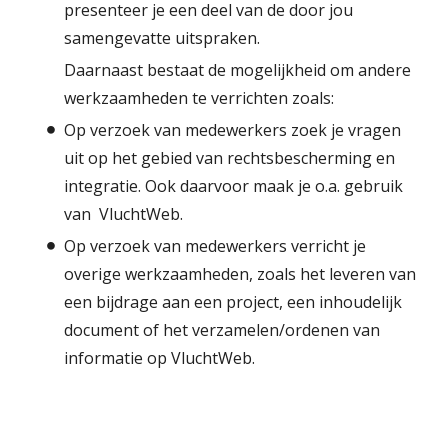
presenteer je een deel van de door jou
samengevatte uitspraken.
Daarnaast bestaat de mogelijkheid om andere
werkzaamheden te verrichten zoals:
Op verzoek van medewerkers zoek je vragen
uit op het gebied van rechtsbescherming en
integratie. Ook daarvoor maak je o.a. gebruik
van VluchtWeb.
Op verzoek van medewerkers verricht je
overige werkzaamheden, zoals het leveren van
een bijdrage aan een project, een inhoudelijk
document of het verzamelen/ordenen van
informatie op VluchtWeb.