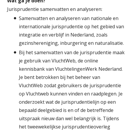
Wat ga je doen?
Jurisprudentie samenvatten en analyseren:
Samenvatten en analyseren van nationale en
internationale jurisprudentie op het gebied van
integratie en verblijf in Nederland, zoals
gezinshereniging, inburgering en naturalisatie.
Bij het samenvatten van de jurisprudentie maak
je gebruik van VluchtWeb, de online
kennisbank van VluchtelingenWerk Nederland.
Je bent betrokken bij het beheer van
VluchtWeb zodat gebruikers de jurisprudentie
op Vluchtweb kunnen vinden en raadplegen. Je
onderzoekt wat de jurisprudentielijn op een
bepaald deelgebied is en of de betreffende
uitspraak nieuw dan wel belangrijk is. Tijdens
het tweewekelijkse jurisprudentieoverleg