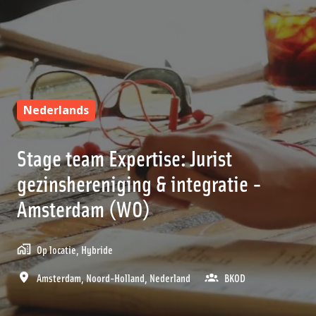
Nederlands
Stage team Expertise: Jurist
gezinshereniging & integratie -
Amsterdam (WO)
Op locatie, Hybride
Amsterdam
,
Noord-Holland
,
Nederland
BKOD