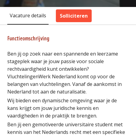
Vacature details
Solliciteren
Functieomschrijving
Ben jij op zoek naar een spannende en leerzame
stageplek waar je jouw passie voor sociale
rechtvaardigheid kunt ontwikkelen?
VluchtelingenWerk Nederland komt op voor de
belangen van vluchtelingen. Vanaf de aankomst in
Nederland tot aan de naturalisatie.
Wij bieden een dynamische omgeving waar je de
kans krijgt om jouw juridische kennis en
vaardigheden in de praktijk te brengen.
Ben jij een gemotiveerde universitaire student met
kennis van het Nederlands recht met een specifieke