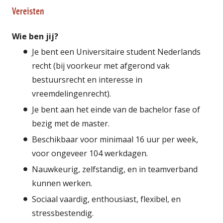
Vereisten
Wie ben jij?
Je bent een Universitaire student Nederlands
recht (bij voorkeur met afgerond vak
bestuursrecht en interesse in
vreemdelingenrecht).
Je bent aan het einde van de bachelor fase of
bezig met de master.
Beschikbaar voor minimaal 16 uur per week,
voor ongeveer 104 werkdagen.
Nauwkeurig, zelfstandig, en in teamverband
kunnen werken.
Sociaal vaardig, enthousiast, flexibel, en
stressbestendig.