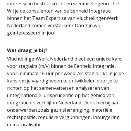
interesse in bestuursrecht en vreemdelingenrecht?
Wil je de consulenten van de Eenheid Integratie
binnen het Team Expertise van VluchtelingenWerk
Nederland komen versterken? Dan zijn wij
geïnteresseerd in jou!
Wat draag je bij?
VluchtelingenWerk Nederland biedt een unieke kans
voor stagiairs (m/v) binnen de Eenheid Integratie,
voor minimaal 16 uur per week. Als stagiair krijg je de
kans om je vaardigheden te ontwikkelen door je te
richten op het samenvatten en analyseren van
(inter)nationale jurisprudentie op het gebied van
integratie en verblijf in Nederland. Denk hierbij aan
onderwerpen zoals gezinshereniging, materiële
rechtspositie, reguliere vergunningen, inburgering
en naturalisatie.