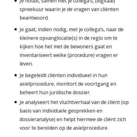
Je houdt, samen met je collega’s, (digitaal)
spreekuur waarin je de vragen van cliënten
beantwoord.
Je gaat, indien nodig, met je collega’s, naar de
kleinere opvanglocatie(s) in de regio om te
kijken hoe het met de bewoners gaat en
inventariseert welke (procedure) vragen er
leven.
Je begeleidt cliënten individueel in hun
asielprocedure, monitort de voortgang en
beheert hun juridische dossier.
Je analyseert het vluchtverhaal van de cliënt (op
basis van individuele gesprekken en
dossieranalyse) en helpt hiermee de cliënt zich
voor te bereiden op de asielprocedure.