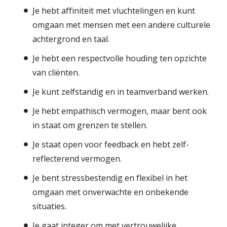
Je hebt affiniteit met vluchtelingen en kunt
omgaan met mensen met een andere culturele
achtergrond en taal.
Je hebt een respectvolle houding ten opzichte
van cliënten.
Je kunt zelfstandig en in teamverband werken.
Je hebt empathisch vermogen, maar bent ook
in staat om grenzen te stellen.
Je staat open voor feedback en hebt zelf-
reflecterend vermogen.
Je bent stressbestendig en flexibel in het
omgaan met onverwachte en onbekende
situaties.
Je gaat integer om met vertrouwelijke