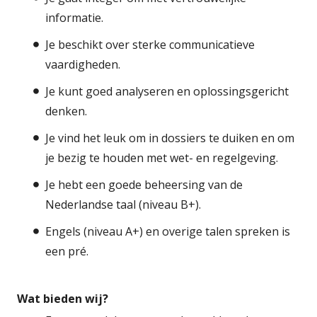
informatie.
Je beschikt over sterke communicatieve
vaardigheden.
Je kunt goed analyseren en oplossingsgericht
denken.
Je vind het leuk om in dossiers te duiken en om
je bezig te houden met wet- en regelgeving.
Je hebt een goede beheersing van de
Nederlandse taal (niveau B+).
Engels (niveau A+) en overige talen spreken is
een pré.
Wat bieden wij?