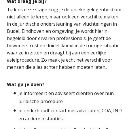
Wat draag je bij?
Tijdens deze stage krijg je de unieke gelegenheid om
niet alleen te leren, maar ook een verschil te maken
in de juridische ondersteuning van vluchtelingen in
Budel, Eindhoven en omgeving. Je wordt hierin
begeleid door ervaren professionals. Je geeft de
bewoners rust en duidelijkheid in de roerige situatie
waar ze in zitten en draagt bij aan een eerlijke
asielprocedure. Zo maak je echt het verschil voor
mensen die alles achter hebben moeten laten..
Wat ga je doen?
Je informeert en adviseert cliënten over hun
juridische procedure.
Je onderhoudt contact met advocaten, COA, IND
en andere instanties.