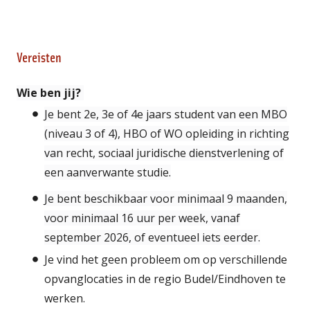
Vereisten
Wie ben jij?
Je bent 2e, 3e of 4e jaars student van een MBO
(niveau 3 of 4), HBO of WO opleiding in richting
van recht, sociaal juridische dienstverlening of
een aanverwante studie.
Je bent beschikbaar voor minimaal 9 maanden,
voor minimaal 16 uur per week, vanaf
september 2026, of eventueel iets eerder.
Je vind het geen probleem om op verschillende
opvanglocaties in de regio Budel/Eindhoven te
werken.