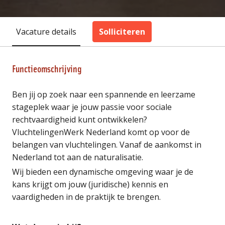
Vacature details
Solliciteren
Functieomschrijving
Ben jij op zoek naar een spannende en leerzame
stageplek waar je jouw passie voor sociale
rechtvaardigheid kunt ontwikkelen?
VluchtelingenWerk Nederland komt op voor de
belangen van vluchtelingen. Vanaf de aankomst in
Nederland tot aan de naturalisatie.
Wij bieden een dynamische omgeving waar je de
kans krijgt om jouw (juridische) kennis en
vaardigheden in de praktijk te brengen.