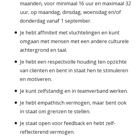
maanden, voor minimaal 16 uur en maximaal 32
uur, op maandag, dinsdag, woensdag en/of
donderdag vanaf 1 september.
Je hebt affiniteit met vluchtelingen en kunt
omgaan met mensen met een andere culturele
achtergrond en taal.
Je hebt een respectvolle houding ten opzichte
van cliënten en bent in staat hen te stimuleren
en motiveren.
Je kunt zelfstandig en in teamverband werken.
Je hebt empathisch vermogen, maar bent ook
in staat om grenzen te stellen.
Je staat open voor feedback en hebt zelf-
reflecterend vermogen.