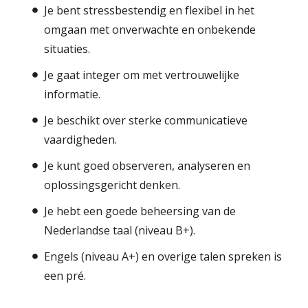
Je bent stressbestendig en flexibel in het
omgaan met onverwachte en onbekende
situaties.
Je gaat integer om met vertrouwelijke
informatie.
Je beschikt over sterke communicatieve
vaardigheden.
Je kunt goed observeren, analyseren en
oplossingsgericht denken.
Je hebt een goede beheersing van de
Nederlandse taal (niveau B+).
Engels (niveau A+) en overige talen spreken is
een pré.