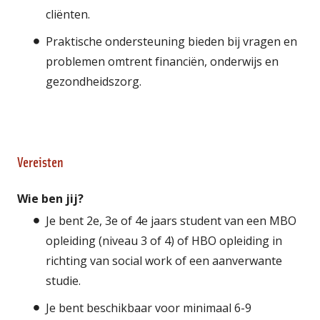
cliënten.
Praktische ondersteuning bieden bij vragen en
problemen omtrent financiën, onderwijs en
gezondheidszorg.
Vereisten
Wie ben jij?
Je bent 2e, 3e of 4e jaars student van een MBO
opleiding (niveau 3 of 4) of HBO opleiding in
richting van social work of een aanverwante
studie.
Je bent beschikbaar voor minimaal 6-9