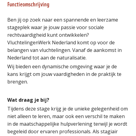
Functieomschrijving
Ben jij op zoek naar een spannende en leerzame
stageplek waar je jouw passie voor sociale
rechtvaardigheid kunt ontwikkelen?
VluchtelingenWerk Nederland komt op voor de
belangen van vluchtelingen. Vanaf de aankomst in
Nederland tot aan de naturalisatie.
Wij bieden een dynamische omgeving waar je de
kans krijgt om jouw vaardigheden in de praktijk te
brengen.
Wat draag je bij?
Tijdens deze stage krijg je de unieke gelegenheid om
niet alleen te leren, maar ook een verschil te maken
in de maatschappelijke hulpverlening terwijl je wordt
begeleid door ervaren professionals. Als stagiair