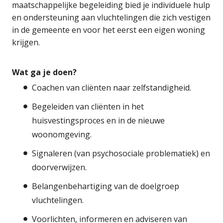
maatschappelijke begeleiding bied je individuele hulp
en ondersteuning aan vluchtelingen die zich vestigen
in de gemeente en voor het eerst een eigen woning
krijgen.
Wat ga je doen?
Coachen van cliënten naar zelfstandigheid.
Begeleiden van cliënten in het
huisvestingsproces en in de nieuwe
woonomgeving.
Signaleren (van psychosociale problematiek) en
doorverwijzen.
Belangenbehartiging van de doelgroep
vluchtelingen.
Voorlichten, informeren en adviseren van