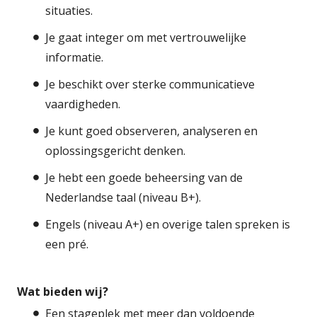
situaties.
Je gaat integer om met vertrouwelijke
informatie.
Je beschikt over sterke communicatieve
vaardigheden.
Je kunt goed observeren, analyseren en
oplossingsgericht denken.
Je hebt een goede beheersing van de
Nederlandse taal (niveau B+).
Engels (niveau A+) en overige talen spreken is
een pré.
Wat bieden wij?
Een stageplek met meer dan voldoende