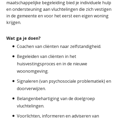
maatschappelijke begeleiding bied je individuele hulp
en ondersteuning aan vluchtelingen die zich vestigen
in de gemeente en voor het eerst een eigen woning
krijgen.
Wat ga je doen?
Coachen van cliënten naar zelfstandigheid.
Begeleiden van cliënten in het
huisvestingsproces en in de nieuwe
woonomgeving.
Signaleren (van psychosociale problematiek) en
doorverwijzen.
Belangenbehartiging van de doelgroep
vluchtelingen.
Voorlichten, informeren en adviseren van