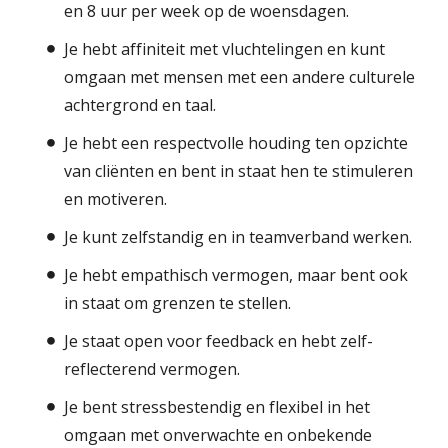
en 8 uur per week op de woensdagen.
Je hebt affiniteit met vluchtelingen en kunt
omgaan met mensen met een andere culturele
achtergrond en taal.
Je hebt een respectvolle houding ten opzichte
van cliënten en bent in staat hen te stimuleren
en motiveren.
Je kunt zelfstandig en in teamverband werken.
Je hebt empathisch vermogen, maar bent ook
in staat om grenzen te stellen.
Je staat open voor feedback en hebt zelf-
reflecterend vermogen.
Je bent stressbestendig en flexibel in het
omgaan met onverwachte en onbekende