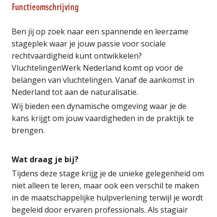
Functieomschrijving
Ben jij op zoek naar een spannende en leerzame
stageplek waar je jouw passie voor sociale
rechtvaardigheid kunt ontwikkelen?
VluchtelingenWerk Nederland komt op voor de
belangen van vluchtelingen. Vanaf de aankomst in
Nederland tot aan de naturalisatie.
Wij bieden een dynamische omgeving waar je de
kans krijgt om jouw vaardigheden in de praktijk te
brengen.
Wat draag je bij?
Tijdens deze stage krijg je de unieke gelegenheid om
niet alleen te leren, maar ook een verschil te maken
in de maatschappelijke hulpverlening terwijl je wordt
begeleid door ervaren professionals. Als stagiair